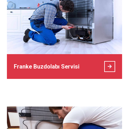
Franke Buzdolabı Servisi